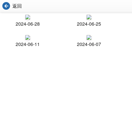
返回
2024-06-28
2024-06-25
2024-06-11
2024-06-07