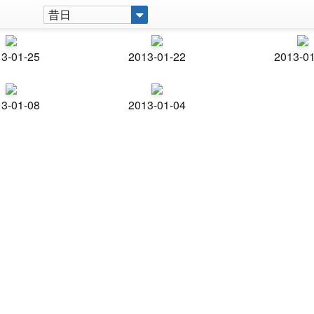
昔日
3-01-25
2013-01-22
2013-0
3-01-08
2013-01-04