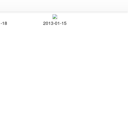
1-18
2013-01-15