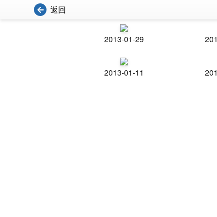
返回
2013-01-29
201
2013-01-11
201