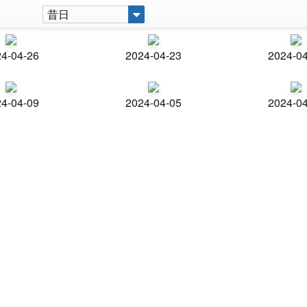
昔日
4-04-26
2024-04-23
2024-0
4-04-09
2024-04-05
2024-0