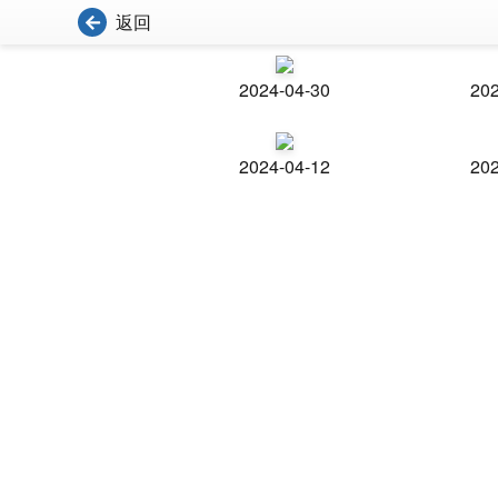
返回
2024-04-30
202
2024-04-12
202