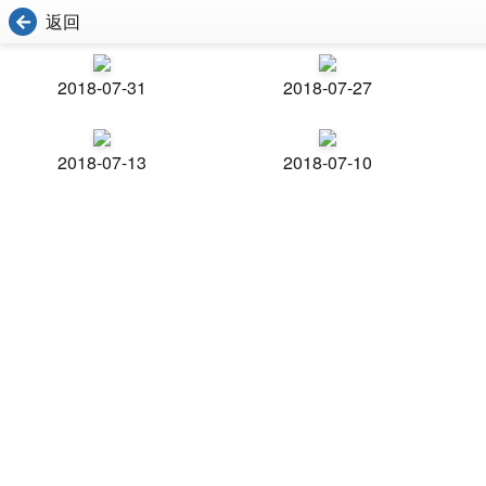
返回
2018-07-31
2018-07-27
2018-07-13
2018-07-10