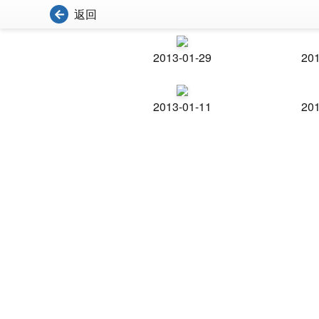
返回
2013-01-29
201
2013-01-11
201