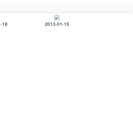
1-18
2013-01-15