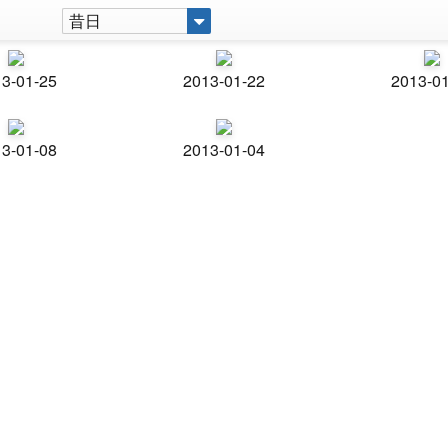
昔日
3-01-25
2013-01-22
2013-0
3-01-08
2013-01-04