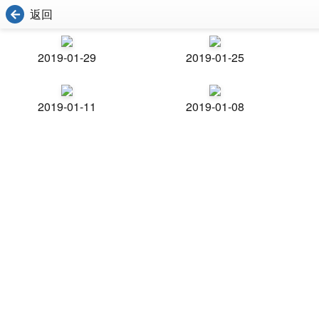
返回
2019-01-29
2019-01-25
2019-01-11
2019-01-08