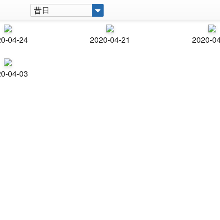
昔日
0-04-24
2020-04-21
2020-0
0-04-03