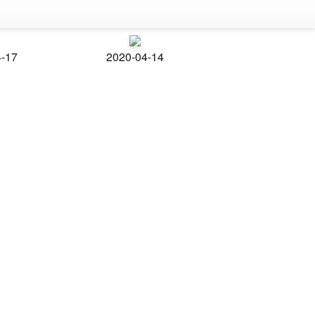
4-17
2020-04-14