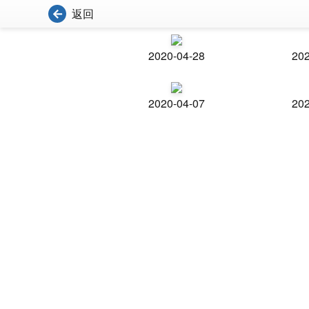
返回
2020-04-28
202
2020-04-07
202