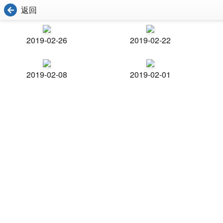
返回
2019-02-26
2019-02-22
2019-02-08
2019-02-01