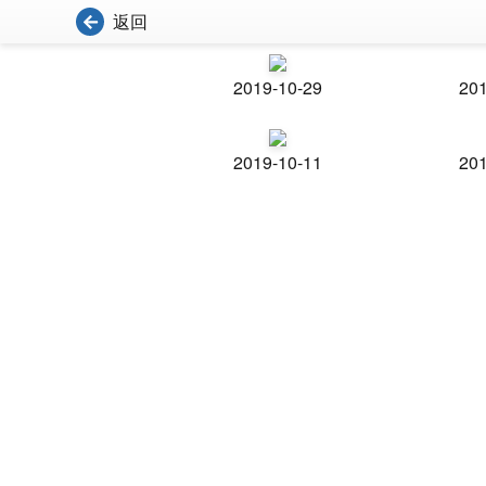
返回
2019-10-29
201
2019-10-11
201