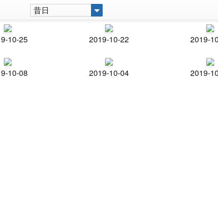
昔日
9-10-25
2019-10-22
2019-1
9-10-08
2019-10-04
2019-1