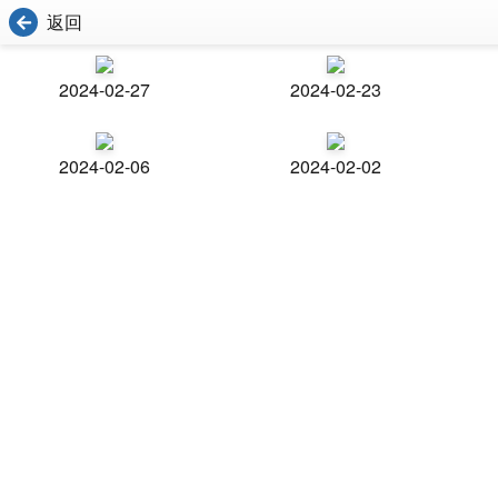
返回
2024-02-27
2024-02-23
2024-02-06
2024-02-02