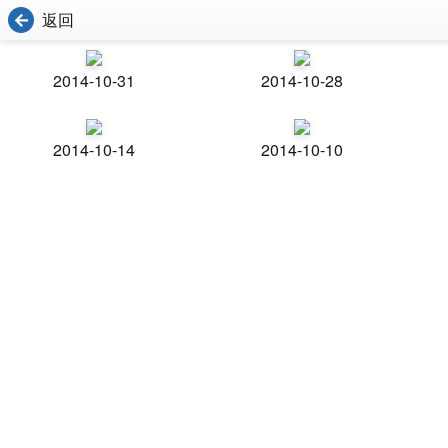
返回
2014-10-31
2014-10-28
2014-10-14
2014-10-10