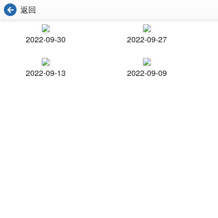
返回
2022-09-30
2022-09-27
2022-09-13
2022-09-09