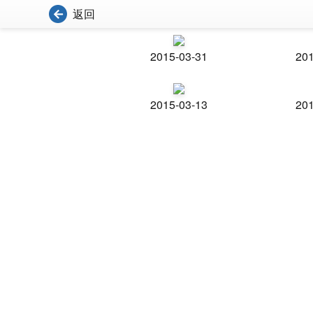
返回
2015-03-31
201
2015-03-13
201