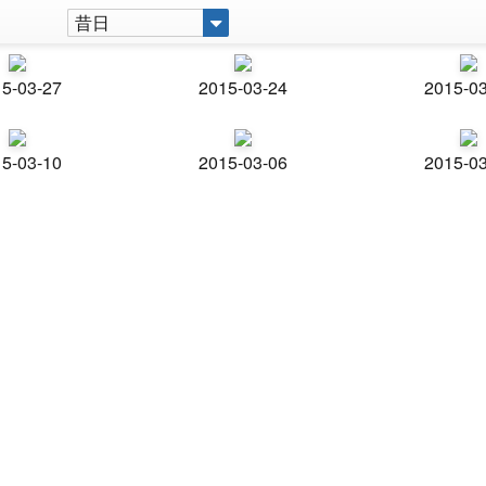
昔日
5-03-27
2015-03-24
2015-0
5-03-10
2015-03-06
2015-0