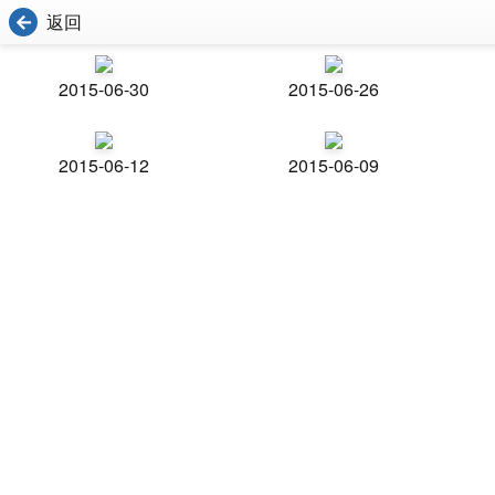
返回
2015-06-30
2015-06-26
2015-06-12
2015-06-09