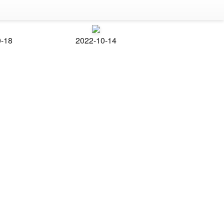
0-18
2022-10-14