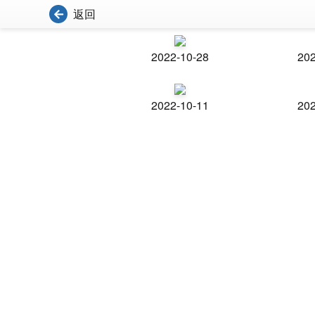
返回
2022-10-28
202
2022-10-11
202