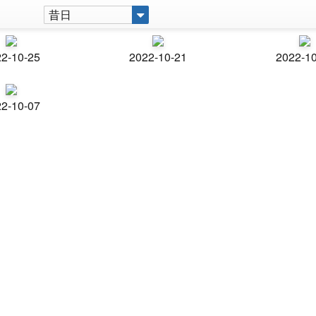
昔日
2-10-25
2022-10-21
2022-1
2-10-07