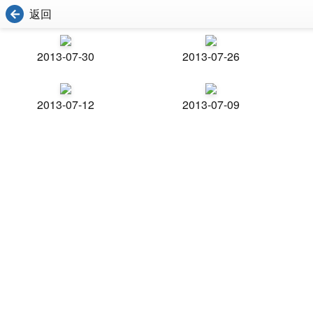
返回
2013-07-30
2013-07-26
2013-07-12
2013-07-09