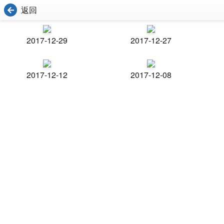
返回
2017-12-29
2017-12-27
2017-12-12
2017-12-08