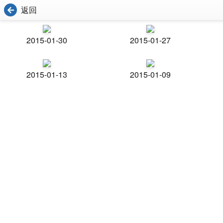
返回
2015-01-30
2015-01-27
2015-01-13
2015-01-09