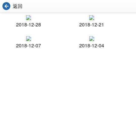
返回
2018-12-28
2018-12-21
2018-12-07
2018-12-04