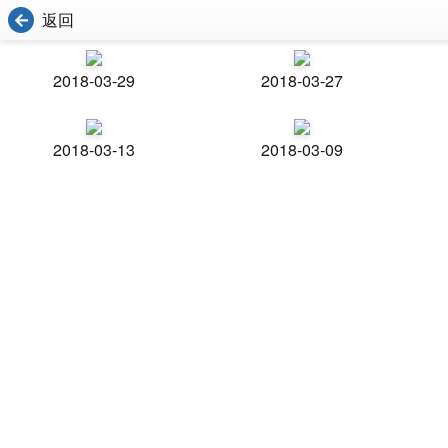
返回
2018-03-29
2018-03-27
2018-03-13
2018-03-09