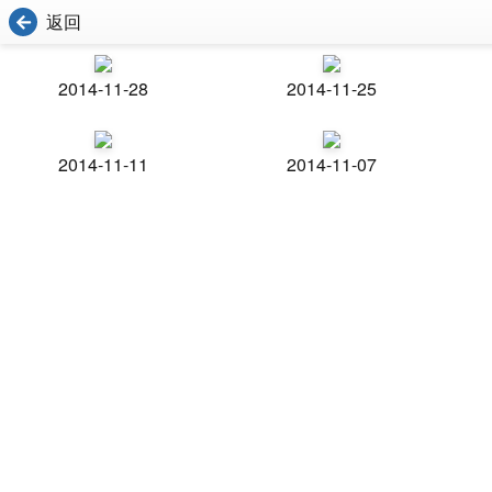
返回
2014-11-28
2014-11-25
2014-11-11
2014-11-07