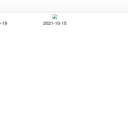
0-19
2021-10-15