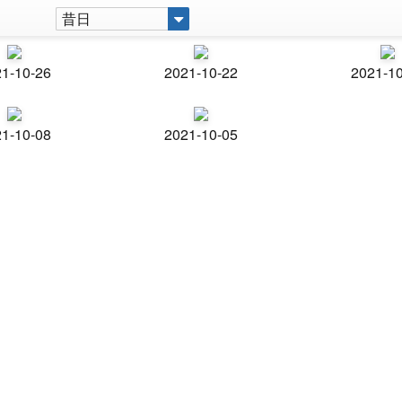
昔日
1-10-26
2021-10-22
2021-1
1-10-08
2021-10-05