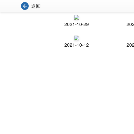
返回
2021-10-29
202
2021-10-12
202