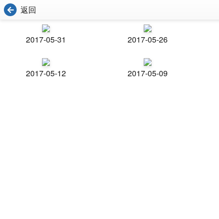
返回
2017-05-31
2017-05-26
2017-05-12
2017-05-09