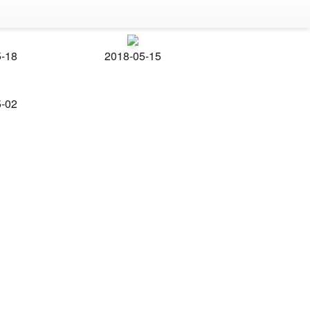
5-18
2018-05-15
5-02