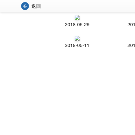
返回
2018-05-29
201
2018-05-11
201