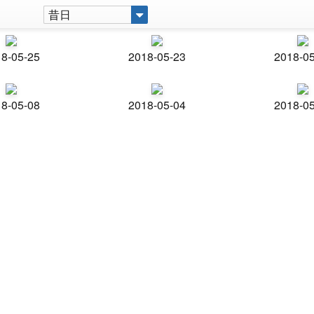
昔日
8-05-25
2018-05-23
2018-0
8-05-08
2018-05-04
2018-0