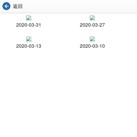
返回
2020-03-31
2020-03-27
2020-03-13
2020-03-10