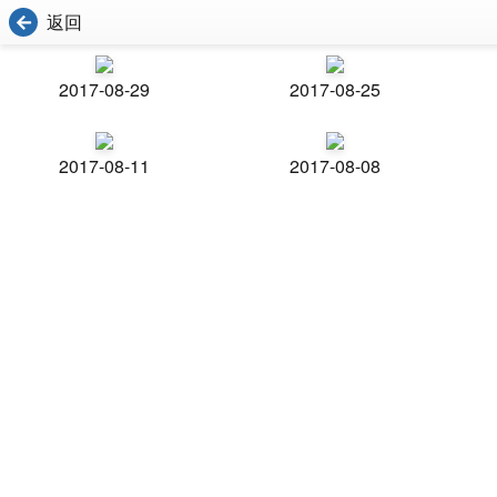
返回
2017-08-29
2017-08-25
2017-08-11
2017-08-08