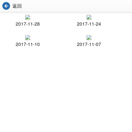
返回
2017-11-28
2017-11-24
2017-11-10
2017-11-07