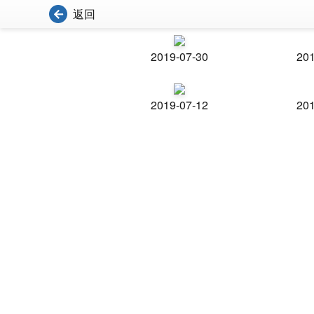
返回
2019-07-30
201
2019-07-12
201