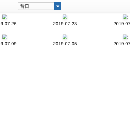
昔日
9-07-26
2019-07-23
2019-0
9-07-09
2019-07-05
2019-0