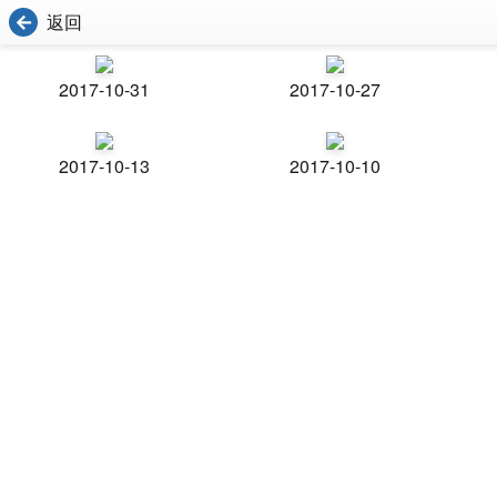
返回
2017-10-31
2017-10-27
2017-10-13
2017-10-10