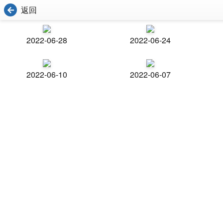
返回
2022-06-28
2022-06-24
2022-06-10
2022-06-07