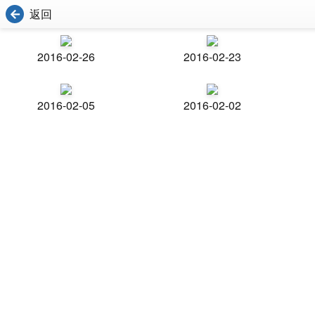
返回
2016-02-26
2016-02-23
2016-02-05
2016-02-02