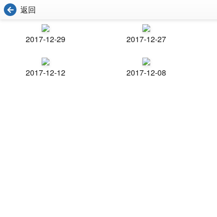
返回
2017-12-29
2017-12-27
2017-12-12
2017-12-08