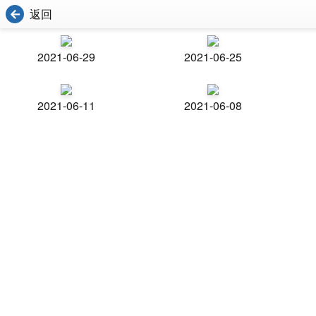
返回
2021-06-29
2021-06-25
2021-06-11
2021-06-08