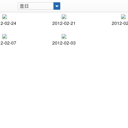
昔日
2-02-24
2012-02-21
2012-0
2-02-07
2012-02-03