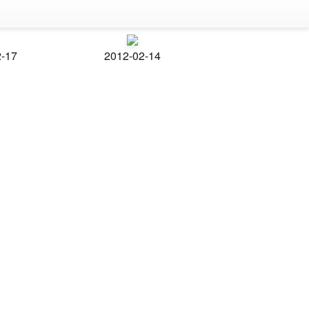
2-17
2012-02-14