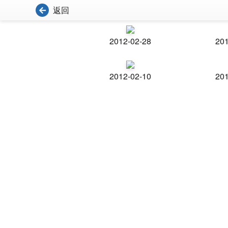
返回
2012-02-28
201
2012-02-10
201