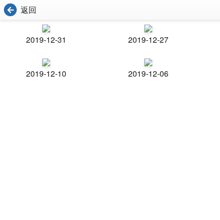
返回
2019-12-31
2019-12-27
2019-12-10
2019-12-06