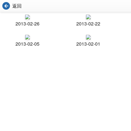
返回
2013-02-26
2013-02-22
2013-02-05
2013-02-01