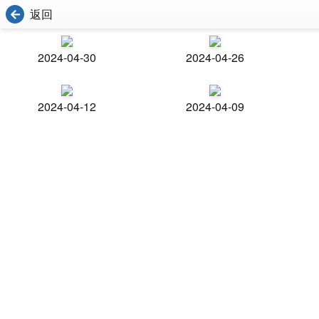
返回
2024-04-30
2024-04-26
2024-04-12
2024-04-09