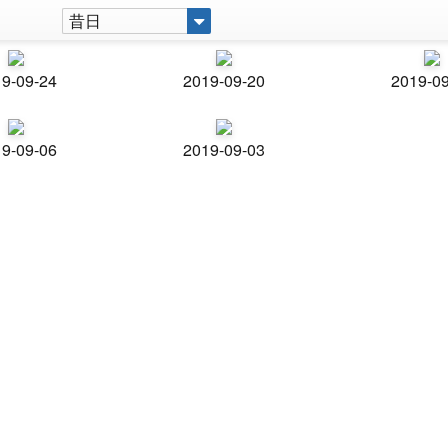
昔日
9-09-24
2019-09-20
2019-0
9-09-06
2019-09-03