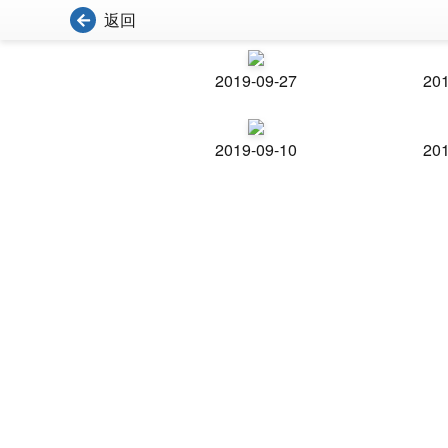
返回
2019-09-27
201
2019-09-10
201