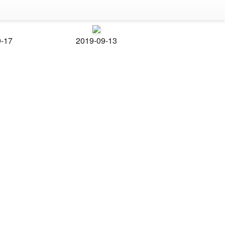
9-17
2019-09-13