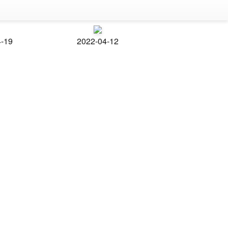
4-19
2022-04-12