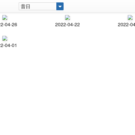
昔日
2-04-26
2022-04-22
2022-0
2-04-01