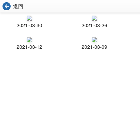
返回
2021-03-30
2021-03-26
2021-03-12
2021-03-09