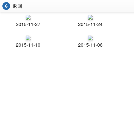
返回
2015-11-27
2015-11-24
2015-11-10
2015-11-06