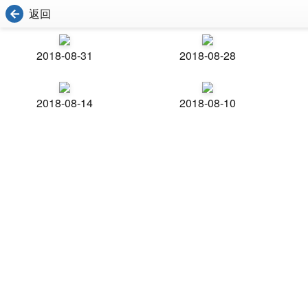
返回
2018-08-31
2018-08-28
2018-08-14
2018-08-10