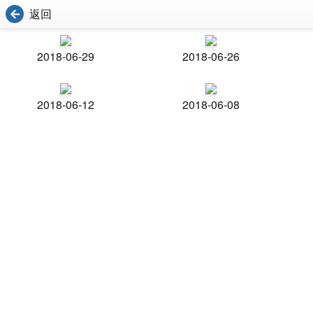
返回
2018-06-29
2018-06-26
2018-06-12
2018-06-08