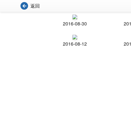
返回
2016-08-30
201
2016-08-12
201