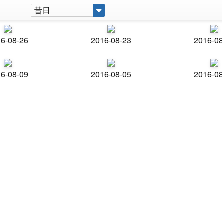
昔日
6-08-26
2016-08-23
2016-0
6-08-09
2016-08-05
2016-0