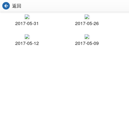
返回
2017-05-31
2017-05-26
2017-05-12
2017-05-09